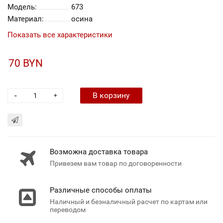
Модель:
673
Материал:
осина
Показать все характеристики
70 BYN
-
В корзину
+
Возможна доставка товара
Привезем вам товар по договоренности
Различные способы оплаты
Наличный и безналичный расчет по картам или
переводом