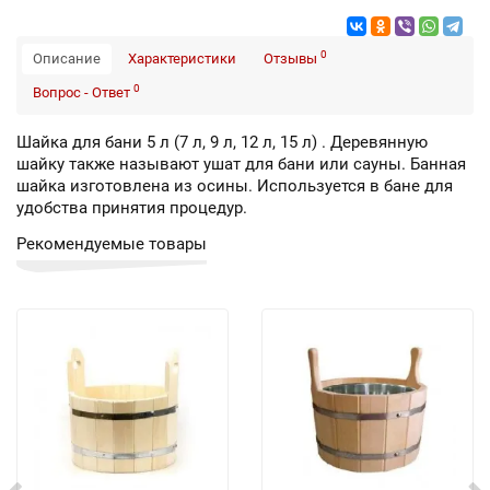
0
Описание
Характеристики
Отзывы
0
Вопрос - Ответ
Шайка для бани 5 л (7 л, 9 л, 12 л, 15 л) . Деревянную
шайку также называют ушат для бани или сауны. Банная
шайка изготовлена из осины. Используется в бане для
удобства принятия процедур.
Рекомендуемые товары