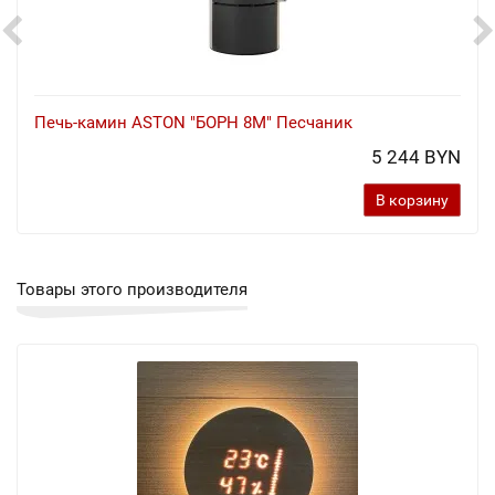
Печь-камин ASTON "БОРН 8М" Песчаник
5 244 BYN
В корзину
Товары этого производителя