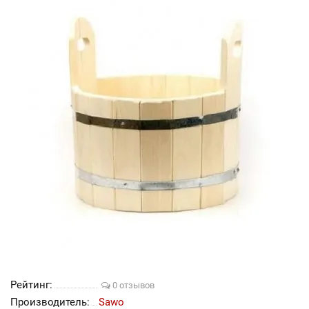
Рейтинг:
0 отзывов
Производитель:
Sawo