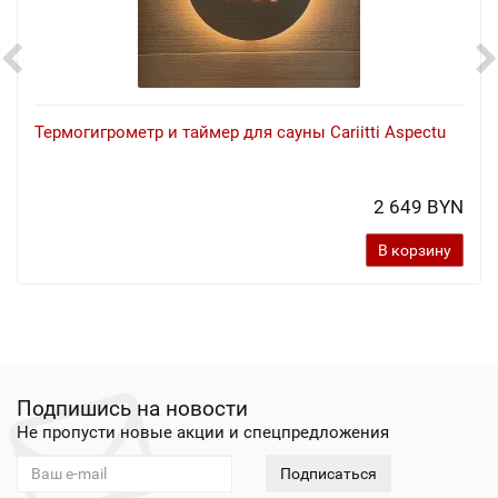
Термогигрометр и таймер для сауны Cariitti Aspectu
2 649 BYN
В корзину
Подпишись на новости
Не пропусти новые акции и спецпредложения
Подписаться