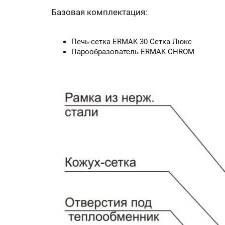
Базовая комплектация:
Печь-сетка ERMAK 30 Сетка Люкс
Парообразователь ERMAK CHROM