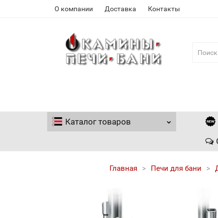
О компании
Доставка
Контакты
Каталог
товаров
Главная
Печи для бани