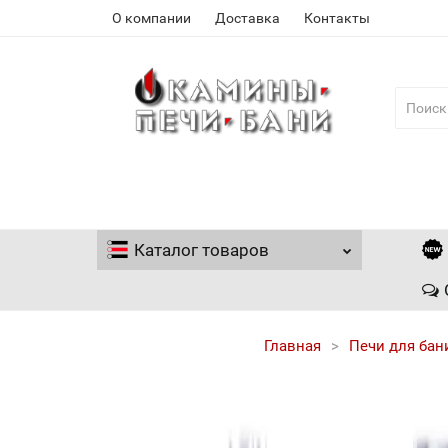
О компании
Доставка
Контакты
Каталог
товаров
Главная
Печи для бан