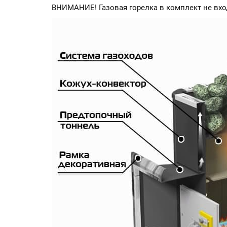
ВНИМАНИЕ! Газовая горелка в комплект не вход