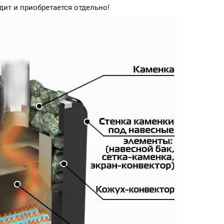
ит и приобретается отдельно!