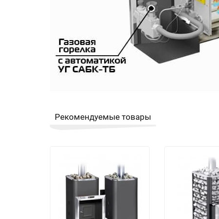
Рекомендуемые товары