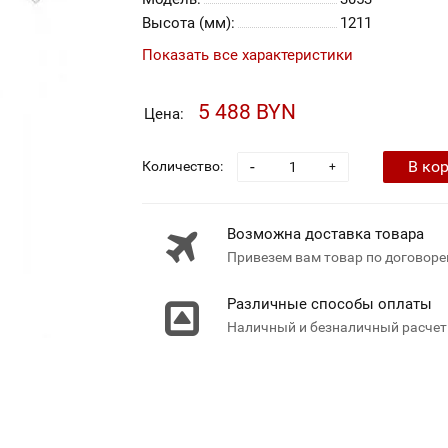
Высота (мм):
1211
Показать все характеристики
5 488 BYN
Цена:
-
В ко
Количество:
+
Возможна доставка товара
Привезем вам товар по договоре
Различные способы оплаты
Наличный и безналичный расчет