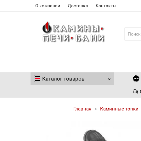
О компании
Доставка
Контакты
Каталог
товаров
Главная
Каминные топки