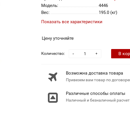
Модель:
4446
Вес:
195.0 (кг)
Показать все характеристики
Цену уточняйте
-
В ко
Количество:
+
Возможна доставка товара
Привезем вам товар по договоре
Различные способы оплаты
Наличный и безналичный расчет