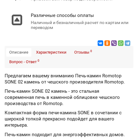
Различные способы оплаты
Наличный и безналичный расчет по картам или
переводом
0
Описание
Характеристики
Отзывы
0
Вопрос - Ответ
Предлагаем вашему вниманию Печь-камин Romotop
SONE 02 камень от чешского производителя Romotop.
Печь-камин SONE 02 камень - это стальная
современная печь в каменной облицовке чешского
производства от Romotop.
Компактная форма печи-камина SONE в сочетании с
широкой топкой прекрасно подойдет для вашего
интерьера.
Печь-камин подходит для энергоэффективных домов.