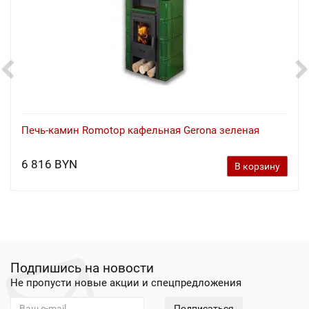
Печь-камин Romotop кафельная Gerona зеленая
6 816 BYN
В корзину
Подпишись на новости
Не пропусти новые акции и спецпредложения
Подписаться