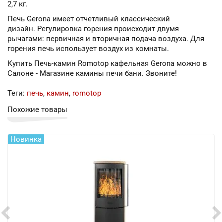
2,7 кг.
Печь Gerona имеет отчетливый классический
дизайн. Регулировка горения происходит двумя
рычагами: первичная и вторичная подача воздуха. Для
горения печь использует воздух из комнаты.
Купить Печь-камин Romotop кафельная Gerona можно в
Салоне - Магазине камины печи бани. Звоните!
Теги:
печь
,
камин
,
romotop
Похожие товары
Новинка