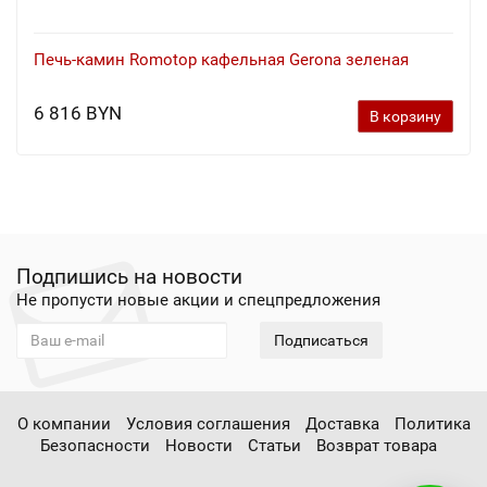
Печь-камин Romotop кафельная Gerona зеленая
6 816 BYN
В корзину
Подпишись на новости
Не пропусти новые акции и спецпредложения
Подписаться
О компании
Условия соглашения
Доставка
Политика
Безопасности
Новости
Статьи
Возврат товара