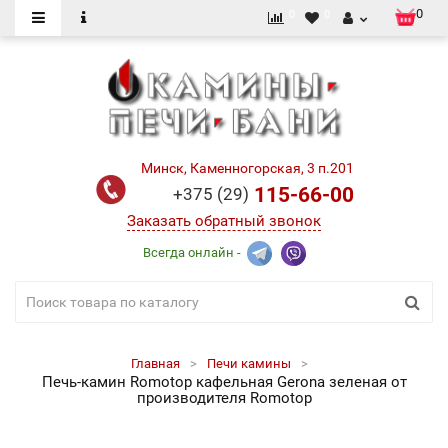
0
0
0
Минск, Каменногорская, 3 п.201
115-66-00
+375 (29)
Заказать обратный звонок
Всегда онлайн -
Главная
Печи камины
Печь-камин Romotop кафельная Gerona зеленая от
производителя Romotop