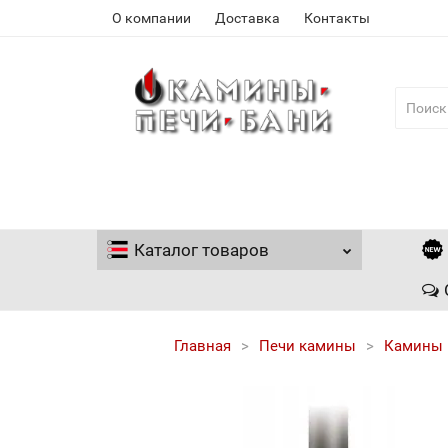
О компании
Доставка
Контакты
Каталог
товаров
Главная
Печи камины
Камины 