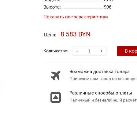
Высота:
996
Показать все характеристики
8 583 BYN
Цена:
-
В ко
Количество:
+
Возможна доставка товара
Привезем вам товар по договоре
Различные способы оплаты
Наличный и безналичный расчет