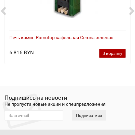
Печь-камин Romotop кафельная Gerona зеленая
6 816 BYN
В корзину
Подпишись на новости
Не пропусти новые акции и спецпредложения
Подписаться