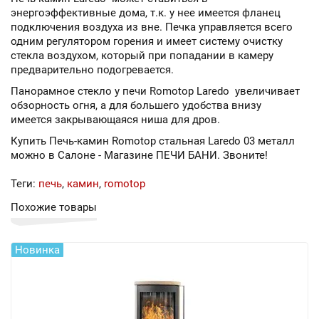
энергоэффективные дома, т.к. у нее имеется фланец
подключения воздуха из вне. Печка управляется всего
одним регулятором горения и имеет систему очистку
стекла воздухом, который при попадании в камеру
предварительно подогревается.
Панорамное стекло у печи Romotop Laredo увеличивает
обзорность огня, а для большего удобства внизу
имеется закрывающаяся ниша для дров.
Купить Печь-камин Romotop стальная Laredo 03 металл
можно в Салоне - Магазине ПЕЧИ БАНИ. Звоните!
Теги:
печь
,
камин
,
romotop
Похожие товары
Новинка